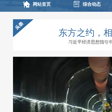
网站首页
综合动态
东方之约，
习近平经济思想指引