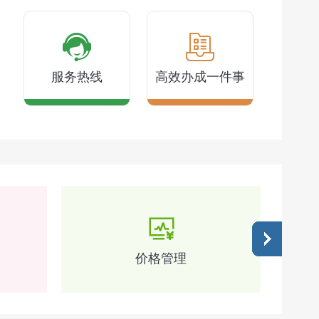
服务热线
高效办成一件事
价格管理