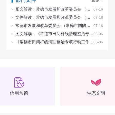
部门文件
图文解读：常德市发展和改革委员会 （常德…
07-16
文件解读：常德市发展和改革委员会 （常德…
07-16
常德市发展和改革委员会 （常德市国防动员…
07-16
图文解读：《常德市田间杆线清理整治专项行…
05-06
《常德市田间杆线清理整治专项行动工作方案…
05-06
信用常德
生态文明