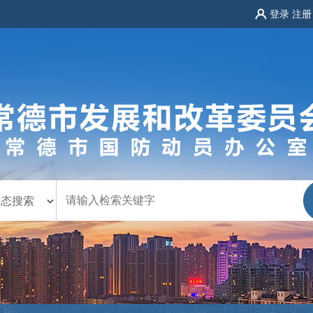
登录
注册