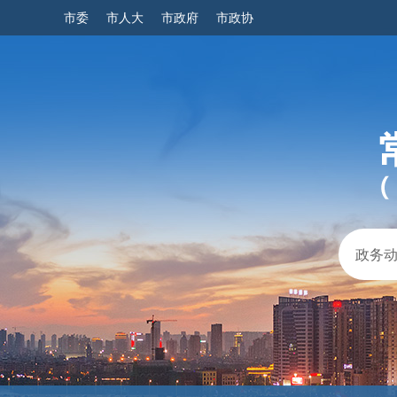
市委
市人大
市政府
市政协