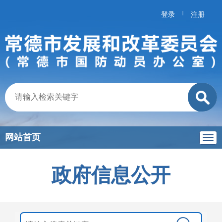
|
登录
注册
网站首页
政府信息公开