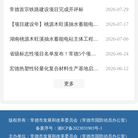
常德首宗铁路建设项目完成开评标
2026-07-29
【项目建设年】桃源木旺溪抽水蓄能电站项目进入主体工程施工阶段
2026-07-17
湖南桃源木旺溪抽水蓄能电站主体工程正式开工
2026-07-06
省级标志性项目名单发布！常德5个项目上榜
2026-06-24
宏德热塑性轻量化复合材料生产基地启动建设，全力打造产业发展新高地
2026-06-12
更多
版权所有：常德市发展和改革委员会（常德市国防动员办公室）
备案序号：
湘ICP备2023031903号-1
主办单位：常德市发展和改革委员会（常德市国防动员办公室）