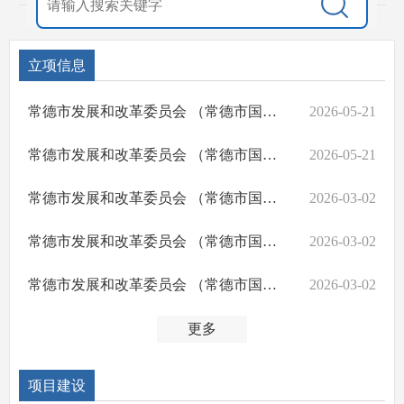
立项信息
常德市发展和改革委员会 （常德市国防动员办公室） 关于湖南省常德市湘西北生物多样性保护与生态修复项目（二期）可行性研究报告的批复
2026-05-21
常德市发展和改革委员会 （常德市国防动员办公室） 关于湖南毛里湖国际重要湿地保护修复项目 可行性研究报告的批复
2026-05-21
常德市发展和改革委员会 （常德市国防动员办公室） 关于常德职业技术学院附属医院医养结合服务能力提升项目可行性研究报告的批复
2026-03-02
常德市发展和改革委员会 （常德市国防动员办公室） 关于常德市第一中医医院部分医疗设备更新 项目可行性研究报告的批复
2026-03-02
常德市发展和改革委员会 （常德市国防动员办公室） 关于常德市社会福利院养老设备更新 项目可行性研究报告的批复
2026-03-02
更多
项目建设