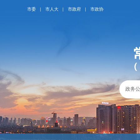
市委
市人大
市政府
市政协