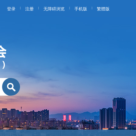
|
|
|
|
登录
注册
无障碍浏览
手机版
繁體版