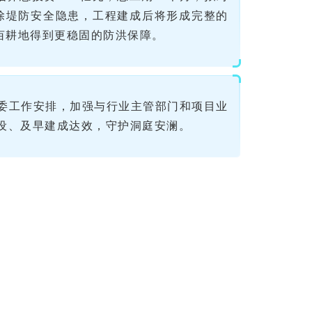
消除堤防安全隐患，工程建成后将形成完整的
万亩耕地得到更稳固的防洪保障。
委工作安排，加强与行业主管部门和项目业
设、及早建成达效，守护洞庭安澜。