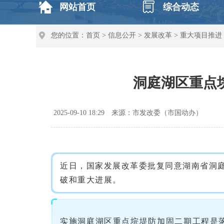
网站首页
综合动态
您的位置：
首页
>
信息公开
>
发展改革
>
重大项目推进
洞庭湖区重点
2025-09-10 18:29
来源：市发改委（市国动办）
近日，国家发展改革委批复同意湖南省洞
破和重大进展。
实施洞庭湖区重点垸堤防加固二期工程是落实