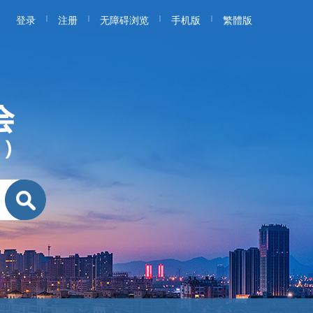
|
|
|
|
登录
注册
无障碍浏览
手机版
繁體版