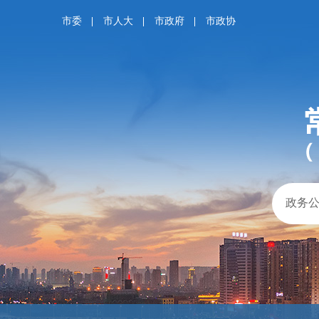
市委
市人大
市政府
市政协