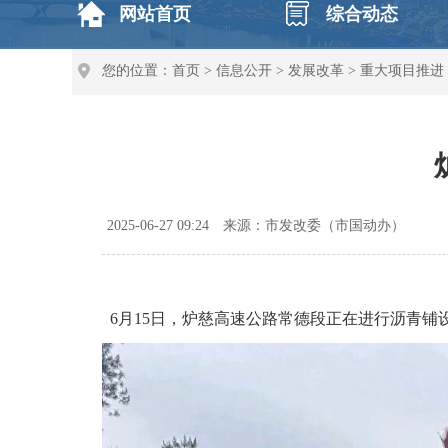
网站首页
综合动态
您的位置：
首页
>
信息公开
>
发展改革
>
重大项目推进
2025-06-27 09:24
来源：市发改委（市国动办）
6月15日，炉慈高速公路常德段正在进行沥青铺