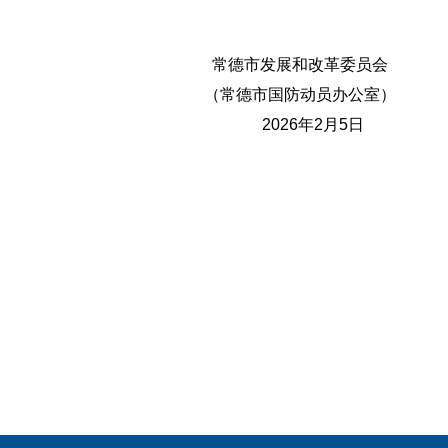
常德市发展和改革委员会
（常德市国防动员办公室）
2026年2月5日