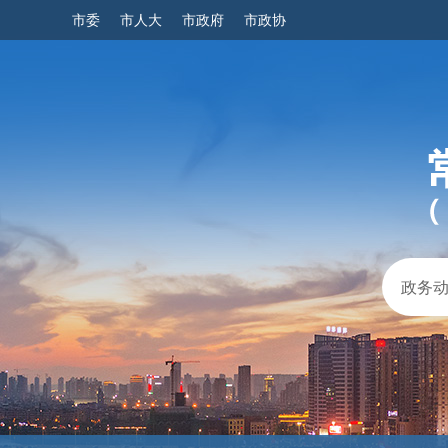
市委
市人大
市政府
市政协