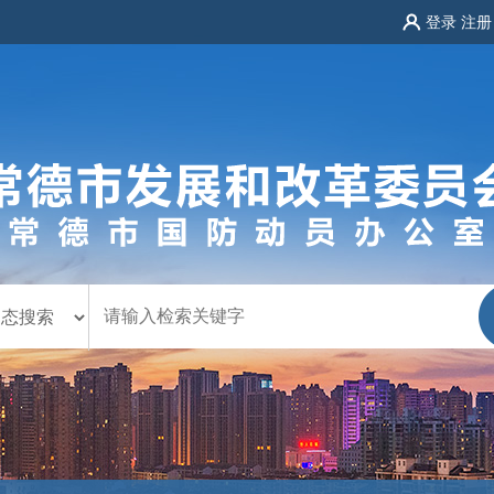
登录
注册