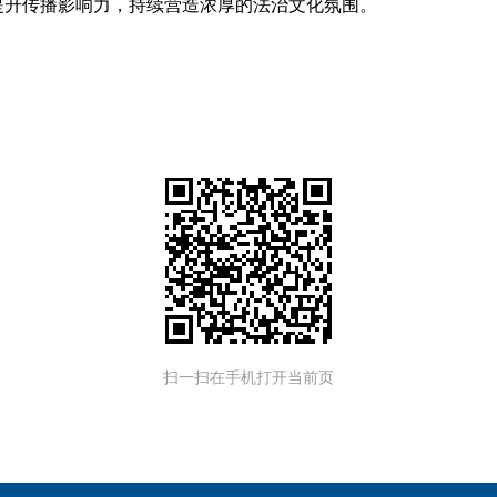
提升传播影响力，持续营造浓厚的法治文化氛围。
扫一扫在手机打开当前页