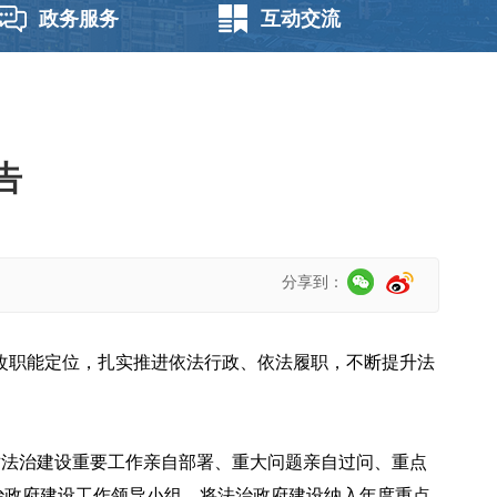
政务服务
互动交流
告
分享到：
发改职能定位，扎实推进依法行政、依法履职，不断提升法
对法治建设重要工作亲自部署、重大问题亲自过问、重点
治政府建设工作领导小组，将法治政府建设纳入年度重点