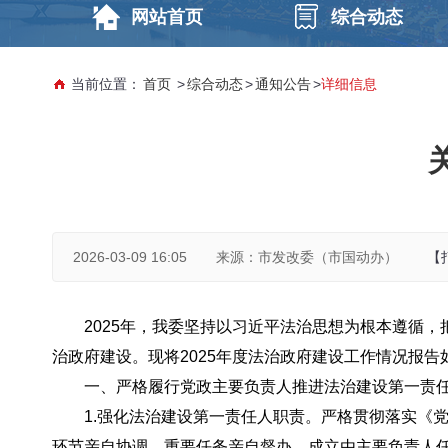
网站首页
综合动态
当前位置：
首页
>
综合动态
>
通知公告
>
详细信息
2026-03-09 16:05
来源：市发改委（市国动办）
【
2025年，我委坚持以习近平法治思想为根本遵循
治政府建设。现将2025年度法治政府建设工作情况报告
一、严格履行党政主要负责人推进法治建设第一责
1.强化法治建设第一责任人职责。严格贯彻落实《
环节亲自协调、重要任务亲自督办。成立由主要负责人