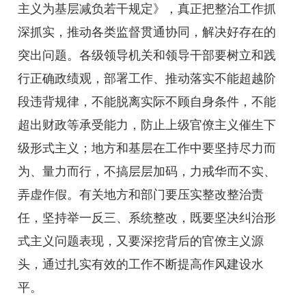
主义为基层减负若干规定》，真正把整治工作抓
深抓实，推动各类监督贯通协同，解决好存在的
突出问题。各级领导机关和领导干部要树立和践
行正确政绩观，部署工作、推动落实不能超越阶
段违背规律，不能脱离实际不顾自身条件，不能
超出财政等承受能力，防止上级官僚主义催生下
级形式主义；地方和基层在工作中要坚持尽力而
为、量力而行，不搞层层加码，力戒华而不实、
弄虚作假。有关地方和部门要压实整改整治责
任，坚持举一反三、系统整改，既要坚决纠治形
式主义问题表现，又要深挖背后的官僚主义源
头，通过扎实有效的工作不断提高作风建设水
平。