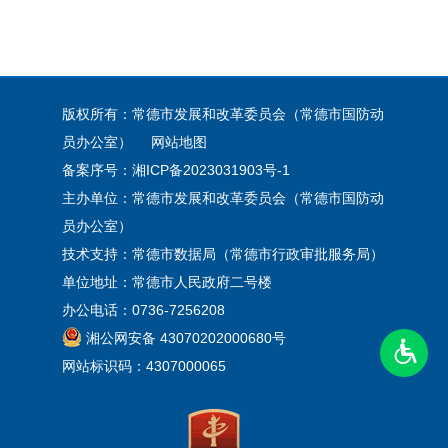
版权所有：常德市发展和改革委员会（常德市国防动
员办公室）
网站地图
备案序号：
湘ICP备2023031903号-1
主办单位：常德市发展和改革委员会（常德市国防动
员办公室）
技术支持：常德市数据局（常德市行政审批服务局）
单位地址：常德市人民政府二号楼
办公电话：0736-7256208
湘公网安备 43070202000680号
网站标识码：4307000065