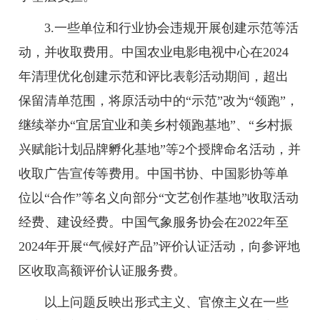
3.一些单位和行业协会违规开展创建示范等活
动，并收取费用。中国农业电影电视中心在2024
年清理优化创建示范和评比表彰活动期间，超出
保留清单范围，将原活动中的“示范”改为“领跑”，
继续举办“宜居宜业和美乡村领跑基地”、“乡村振
兴赋能计划品牌孵化基地”等2个授牌命名活动，并
收取广告宣传等费用。中国书协、中国影协等单
位以“合作”等名义向部分“文艺创作基地”收取活动
经费、建设经费。中国气象服务协会在2022年至
2024年开展“气候好产品”评价认证活动，向参评地
区收取高额评价认证服务费。
以上问题反映出形式主义、官僚主义在一些