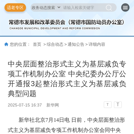
适老专区
您的位置：
首页
>
综合动态
>
通知公告
>
详细内容
中央层面整治形式主义为基层减负专
项工作机制办公室 中央纪委办公厅公
开通报3起整治形式主义为基层减负
典型问题
T
2025-07-15 16:37
新华网
T
新华社北京7月14日电 日前，中央层面整治形
式主义为基层减负专项工作机制办公室会同中央