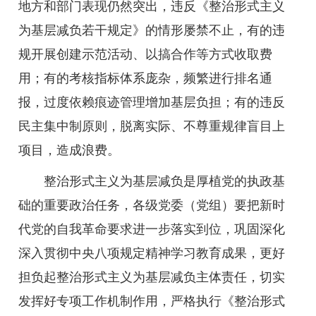
地方和部门表现仍然突出，违反《整治形式主义
为基层减负若干规定》的情形屡禁不止，有的违
规开展创建示范活动、以搞合作等方式收取费
用；有的考核指标体系庞杂，频繁进行排名通
报，过度依赖痕迹管理增加基层负担；有的违反
民主集中制原则，脱离实际、不尊重规律盲目上
项目，造成浪费。
整治形式主义为基层减负是厚植党的执政基
础的重要政治任务，各级党委（党组）要把新时
代党的自我革命要求进一步落实到位，巩固深化
深入贯彻中央八项规定精神学习教育成果，更好
担负起整治形式主义为基层减负主体责任，切实
发挥好专项工作机制作用，严格执行《整治形式