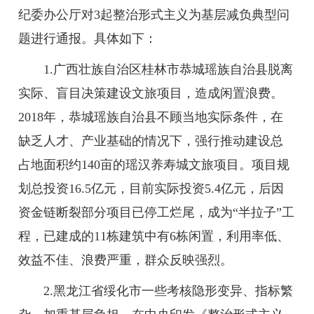
纪委办公厅对3起整治形式主义为基层减负典型问
题进行通报。具体如下：
1.广西壮族自治区桂林市恭城瑶族自治县脱离
实际、盲目决策建设文旅项目，造成闲置浪费。
2018年，恭城瑶族自治县不顾当地实际条件，在
缺乏人才、产业基础的情况下，强行推动建设总
占地面积约140亩的瑶汉养寿城文旅项目。项目规
划总投资16.5亿元，目前实际投资5.4亿元，后因
资金链断裂部分项目已停工烂尾，成为“半拉子”工
程，已建成的11栋建筑中有6栋闲置，利用率低、
效益不佳、浪费严重，群众反映强烈。
2.黑龙江省绥化市一些考核隐形变异、指标繁