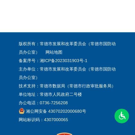
版权所有：常德市发展和改革委员会（常德市国防动
员办公室）
网站地图
备案序号：
湘ICP备2023031903号-1
主办单位：常德市发展和改革委员会（常德市国防动
员办公室）
技术支持：常德市数据局（常德市行政审批服务局）
单位地址：常德市人民政府二号楼
办公电话：0736-7256208
湘公网安备 43070202000680号
网站标识码：4307000065