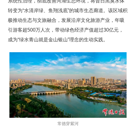
系统性治理，彻底改善河湖生态环境，将昔日黑臭水体
转变为“水清岸绿、鱼翔浅底”的城市生态廊道。该区域积
极推动生态与文旅融合，发展沿岸文化旅游产业，年吸
引游客超500万人次，带动绿色经济产值超过30亿元，
成为“绿水青山就是金山银山”理念的生动实践。
常德穿紫河