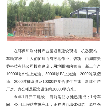
在环保印刷材料产业园项目建设现场，机器轰鸣、
车辆穿梭，工人们忙碌而有序地作业。该项目由湖南美
乔科技有限公司投资建设，用地面积约40亩，新上年产
10000吨水性上光油、3000吨
UV上光油
、2000吨吸塑
油、2000吨糊盒胶及10000吨复合胶生产线，新建生产
厂房、办公楼及配套设施约26000平方米。
今年1月开工建设，目前消防水池已建成；1号车
间、公用工程站主体完工，正在进行墙体砌筑；原料仓