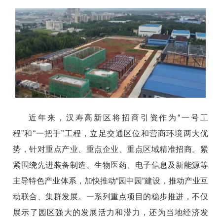
近年来，汉寿高新区将招商引资作为“一号工
程”和“一把手”工程，立足交通区位和营商环境两大优
势，针对重点产业、重点企业、重点区域精准招商。紧
紧围绕先进装备制造、生物医药、电子信息及新能源等
主导特色产业体系，加快推动“园中园”建设，推动产业互
动联合、集群发展。一系列重点项目的稳步推进，不仅
展示了园区强大的发展活力和潜力，还为当地经济发