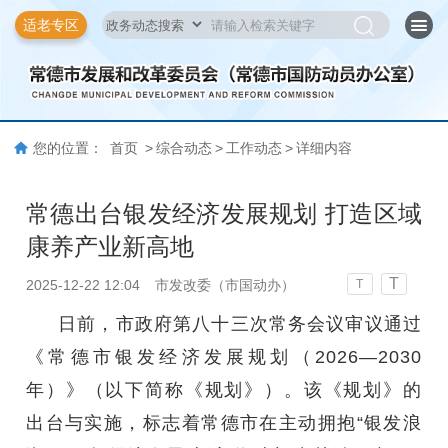
适老专区
您的位置：
首页
>
综合动态
>
工作动态
>
详细内容
常德出台银发经济发展规划 打造区域
康养产业新高地
T
2025-12-22 12:04
市发改委（市国动办）
T
日前，市政府第八十三次常务会议审议通过
《常德市银发经济发展规划（2026—2030
年）》（以下简称《规划》）。该《规划》的
出台与实施，标志着常德市在主动拥抱“银发浪