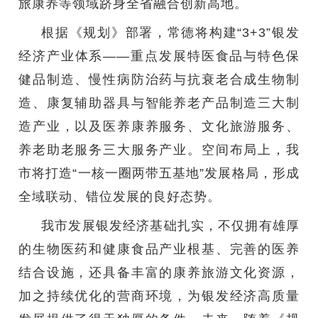
旅康养等领域跻身全省融合创新高地。
根据《规划》部署，常德将构建“3+3”银发
经济产业体系——重点发展特医食品与特色保
健品制造、慢性病防治药与抗衰老合成生物制
造、康复辅助器具与智能养老产品制造三大制
造产业，以及医养康养服务、文化旅游服务、
养老助老服务三大服务产业。空间布局上，我
市将打造“一核一圈两带五基地”发展格局，形成
全域联动、错位发展的良好态势。
我市发展银发经济基础扎实，不仅拥有雄厚
的生物医药和健康食品产业根基、完善的医养
结合设施，还具备丰富的康养旅游文化资源，
加之持续优化的营商环境，为银发经济高质量