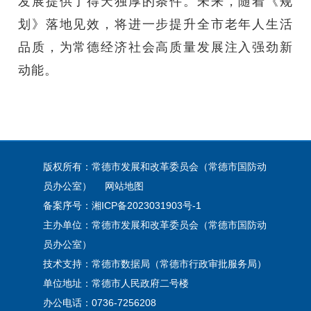
发展提供了得天独厚的条件。未来，随着《规
划》落地见效，将进一步提升全市老年人生活
品质，为常德经济社会高质量发展注入强劲新
动能。
版权所有：常德市发展和改革委员会（常德市国防动
员办公室）
网站地图
备案序号：
湘ICP备2023031903号-1
主办单位：常德市发展和改革委员会（常德市国防动
员办公室）
技术支持：常德市数据局（常德市行政审批服务局）
单位地址：常德市人民政府二号楼
办公电话：0736-7256208