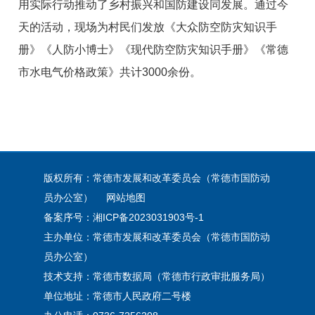
用实际行动推动了乡村振兴和国防建设同发展。通过今
天的活动，现场为村民们发放《大众防空防灾知识手
册》《人防小博士》《现代防空防灾知识手册》《常德
市水电气价格政策》
共计
30
00余份。
版权所有：常德市发展和改革委员会（常德市国防动
员办公室）
网站地图
备案序号：
湘ICP备2023031903号-1
主办单位：常德市发展和改革委员会（常德市国防动
员办公室）
技术支持：常德市数据局（常德市行政审批服务局）
单位地址：常德市人民政府二号楼