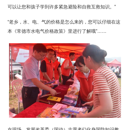
可以让您和孩子学到许多紧急避险和自救互救知识。”
“老乡，水、电、气的价格是怎么来的，您可以仔细在这
本《常德市水电气价格政策》里进行了解哦”
……
在现场，发展改革委（国动）志愿者们化身国防知识教