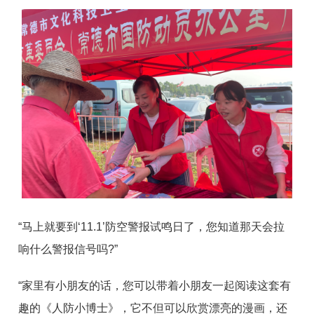
“马上就要到‘11.1
’
防空警报试鸣日了，您知道那天会拉
响什么警报信号吗
?”
“家里有小朋友的话，您可以带着小朋友一起阅读这套有
趣的《人防小博士》，它不但可以欣赏漂亮的漫画，还