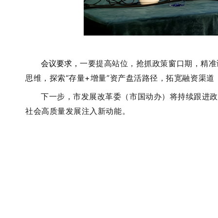
一要提高站位，抢抓政策窗口期，精准
会议要求，
思维，探索
“存量+增量”资产盘活路径，拓宽融资渠
下一步，市发展改革委（市国动办）将持续跟进政
社会高质量发展注入新动能。