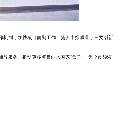
作机制，加快项目前期工作，提升申报质量；三要创新
”辅导服务，推动更多项目纳入国家“盘子”，为全市经济