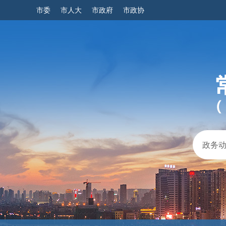
市委
市人大
市政府
市政协