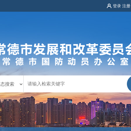
登录
注册