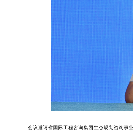
会议邀请省国际工程咨询集团生态规划咨询事业