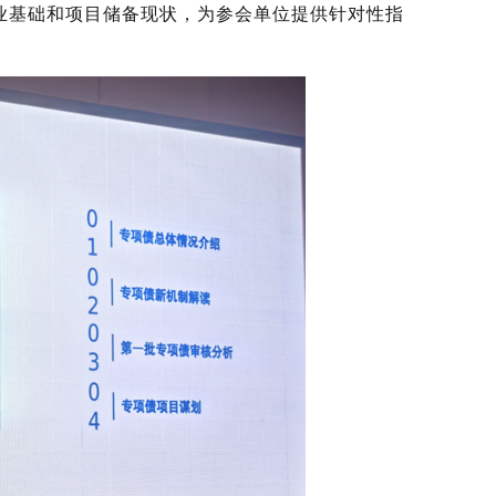
产业基础和项目储备现状，为参会单位提供针对性指