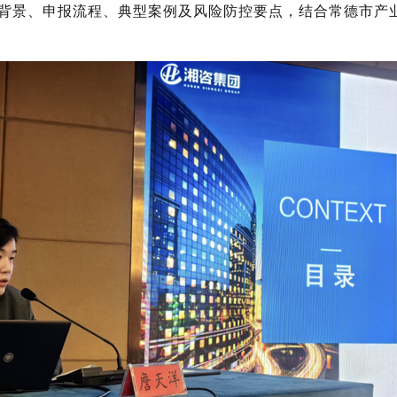
政策背景、申报流程、典型案例及风险防控要点，结合常德市