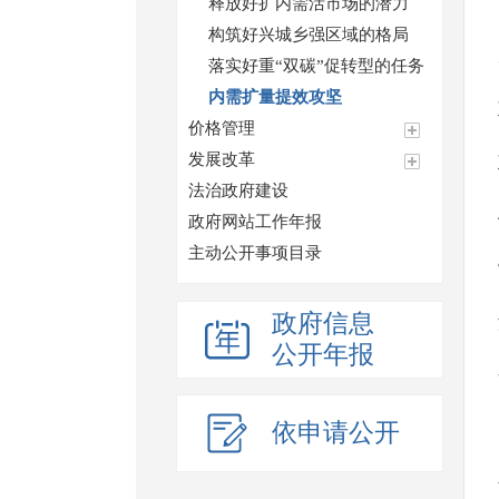
释放好扩内需活市场的潜力
构筑好兴城乡强区域的格局
落实好重“双碳”促转型的任务
内需扩量提效攻坚
价格管理
发展改革
法治政府建设
政府网站工作年报
主动公开事项目录
政府信息
公开年报
依申请公开