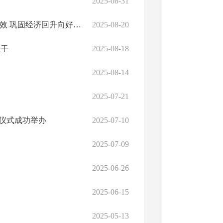
2025-08-31
周振宇在全市项目建设调度会上强调：推动重大项目建设提速提效 巩固经济回升向好势头
2025-08-20
么干
2025-08-18
2025-08-14
2025-07-21
动仪式成功举办
2025-07-10
2025-07-09
2025-06-26
2025-06-15
2025-05-13