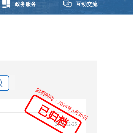
政务服务
互动交流
归档时间：
2026年3月30日
已归档
2026-02-25