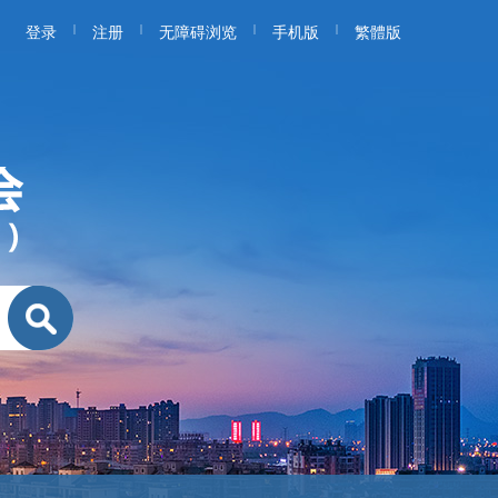
|
|
|
|
登录
注册
无障碍浏览
手机版
繁體版