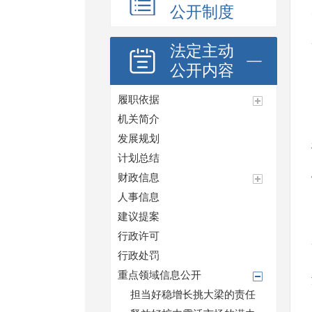
公开制度
法定主动
公开内容
履职依据
机关简介
发展规划
计划总结
财政信息
人事信息
建议提案
行政许可
行政处罚
重点领域信息公开
担当好稳增长挑大梁的责任