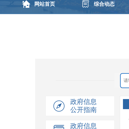
网站首页
综合动态
政府信息
公开指南
政府信息