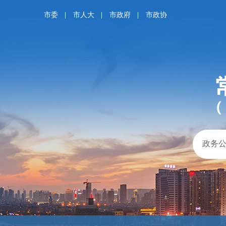
市委
市人大
市政府
市政协