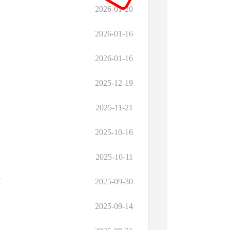
2026-01-20
2026-01-16
2026-01-16
2025-12-19
2025-11-21
2025-10-16
2025-10-11
万
2025-09-30
2025-09-14