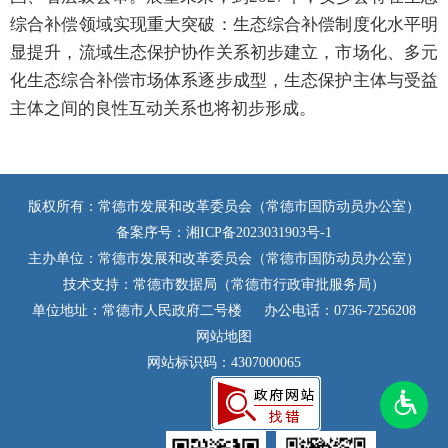
综合补偿领域实现重大突破：生态综合补偿制度化水平
明
显提升，流域生态保护协作关系初步建立，市场化、多元
化生态综合补偿市场体系逐步成型，生态保护主体与受益
主体之间的良性互动关系也将初步形成。
版权所有：常德市发展和改革委员会（常德市国防动员办公室）
备案序号：
湘ICP备2023031903号-1
主办单位：常德市发展和改革委员会（常德市国防动员办公室）
技术支持：常德市数据局（常德市行政审批服务局）
单位地址：常德市人民政府二号楼
办公电话：0736-7256208
网站地图
网站标识码：4307000065