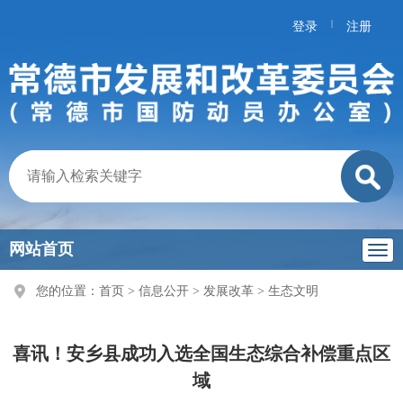
|
登录
注册
网站首页
您的位置：
首页
>
信息公开
>
发展改革
>
生态文明
喜讯！安乡县成功入选全国生态综合补偿重点区
域