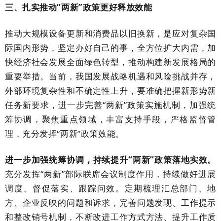
三、扎实推动
“两新”政策更好释放效能
推动大规模设备更新和消费品以旧换新，是应对复杂国
际国内形势，坚定办好自己的事，全方位扩大内需，加
快经济社会发展全面绿色转型，推动构建新发展格局的
重要举措。当前，我国发展战略机遇和风险挑战并存，
外部环境复杂性和不确定性上升，要准确把握新形势新
任务新要求，进一步完善
“两新”政策实施机制，加强统
筹协调，聚焦重点领域，丰富支持手段，严格监督管
理，充分发挥“两新”政策效能。
进一步加强统筹协调，持续提升
“两新”政策落地实效。
充分发挥
“两新”部际联席会议制度作用，持续做好进展
调度、督促落实、跟踪问效。定期梳理汇总部门、地
方、企业反映的问题和诉求，完善问题发现、工作提示
和整改销号机制，不断改进工作方式方法、提升工作质