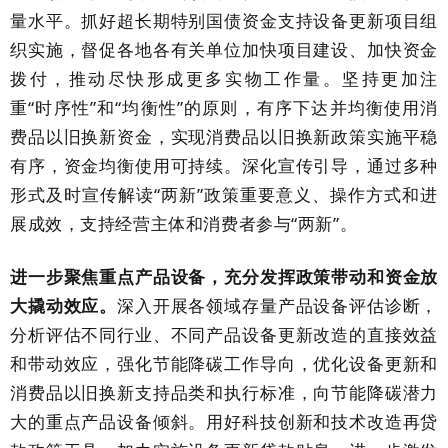
量水平。抓好超长期特别国债资金支持设备更新项目组
织实施，督促各地各有关单位加快项目建设、加快资金
拨付，推动尽快形成更多实物工作量。坚持更加注
重“时序性”和“均衡性”的原则，有序下达并均衡使用消
费品以旧换新资金，实现消费品以旧换新政策实施平稳
有序，资金均衡使用可持续。深化宣传引导，通过多种
形式及时宣传解读“两新”政策重要意义、操作方式和进
展成效，支持经营主体和消费者参与“两新”。
进一步聚焦重点产品设备，充分发挥政策带动和资金放
大撬动效应。
深入开展各领域存量产品设备评估诊断，
分析评估不同行业、不同产品设备更新改造的直接效益
和带动效应，强化节能降碳工作导向，优化设备更新和
消费品以旧换新支持品类和执行标准，向节能降碳潜力
大的重点产品设备倾斜。用好科技创新和技术改造再贷