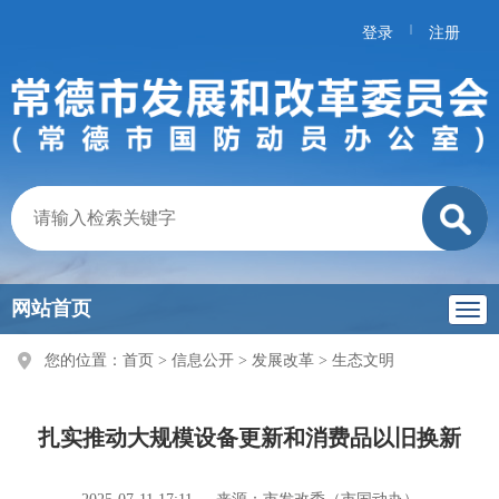
|
登录
注册
网站首页
您的位置：
首页
>
信息公开
>
发展改革
>
生态文明
扎实推动大规模设备更新和消费品以旧换新