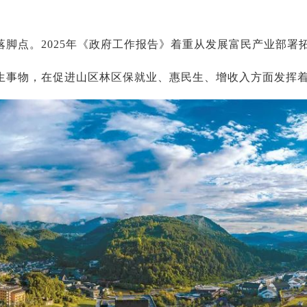
脚点。2025年《政府工作报告》着重从发展富民产业部署
生事物，在促进山区林区保就业、惠民生、增收入方面发挥