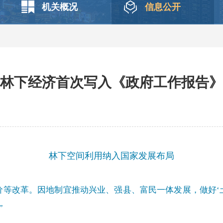
机关概况
信息公开
林下经济首次写入《政府工作报告》
林下空间利用纳入国家发展布局
价等改革。因地制宜推动兴业、强县、富民一体发展，做好‘土
”