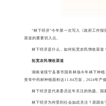
“林下经济”今年第一次写入《政府工作
渠道的重要切入点。
林下经济是什么，如何拓宽农民增收渠道
拓宽农民增收渠道
湖南省绥宁县寨市国有林场今年林下种植草
萸等中药材种植面积达11.84万亩，2024
林下经济是代表委员近年关注的热题。国新
林下经济为何受到社会如此关注？原因在