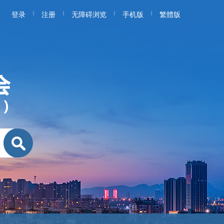
|
|
|
|
登录
注册
无障碍浏览
手机版
繁體版