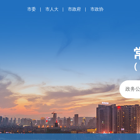
市委
市人大
市政府
市政协