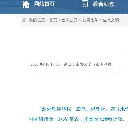
网站首页
综合动态
您的位置：
首页
>
信息公开
>
发展改革
>
生态文明
2025-04-10 17:05
来源：市发改委（市国动办）
“深化集体林权、农垦、供销社、农业水
业延链增效、联农 带农，拓宽农民增收渠道。