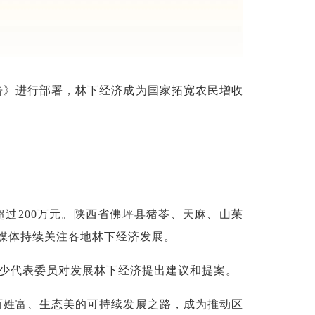
告》进行部署，林下经济成为国家拓宽农民增收
超过200万元。陕西省佛坪县猪苓、天麻、山茱
网等媒体持续关注各地林下经济发展。
不少代表委员对发展林下经济提出建议和提案。
百姓富、生态美的可持续发展之路，成为推动区