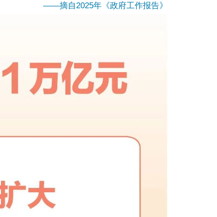
——摘自2025年《政府工作报告》