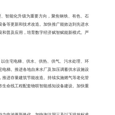
型、智能化升级为重要方向，聚焦钢铁、有色、石
设备等更新和技术改造。加快推广能效达到先进水
设和普及应用，培育数字经济赋智赋能新模式。严
，以住宅电梯、供水、供热、供气、污水处理、环
宅电梯。推进各地自来水厂及加压调蓄供水设施设
，推进存量建筑节能改造。持续实施燃气等老化管
市生命线工程配套物联智能感知设备建设。加快重
动力电池更新换代。加快淘汰国三及以下排放标准