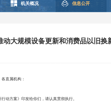
机关概况
信息公开
推动大规模设备更新和消费品以旧换
、各直属机构：
新行动方案》印发给你们，请认真贯彻执行。