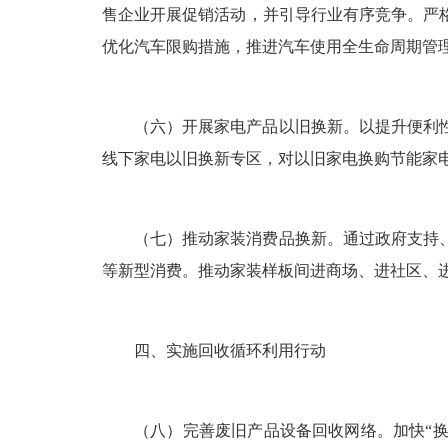
售企业开展促销活动，并引导行业有序竞争。严
优化汽车限购措施，推进汽车使用全生命周期管
（六）开展家电产品以旧换新。以提升便利
线下家电以旧换新专区，对以旧家电换购节能家
（七）推动家装消费品换新。通过政府支持
等新型消费。推动家装样板间进商场、进社区、
四、实施回收循环利用行动
（八）完善废旧产品设备回收网络。加快“