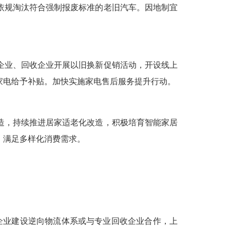
依规淘汰符合强制报废标准的老旧汽车。因地制宜
企业、回收企业开展以旧换新促销活动，开设线上
家电给予补贴。加快实施家电售后服务提升行动。
造，持续推进居家适老化改造，积极培育智能家居
，满足多样化消费需求。
企业建设逆向物流体系或与专业回收企业合作，上