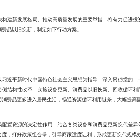
快构建新发展格局、推动高质量发展的重要举措，将有力促进投
消费品以旧换新，制定如下行动方案。
以习近平新时代中国特色社会主义思想为指导，深入贯彻党的二
给侧结构性改革，实施设备更新、消费品以旧换新、回收循环利
用消费品更多进入居民生活，畅通资源循环利用链条，大幅提高
场配置资源的决定性作用，结合各类设备和消费品更新换代差异
力度，打好政策组合拳，引导商家适度让利，形成更新换代规模