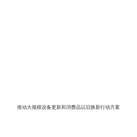
推动大规模设备更新和消费品以旧换新行动方案