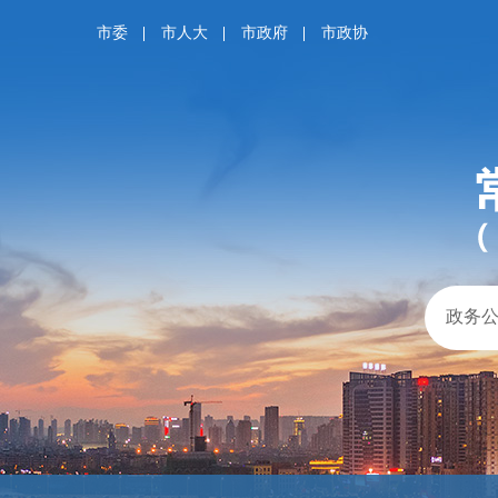
市委
市人大
市政府
市政协