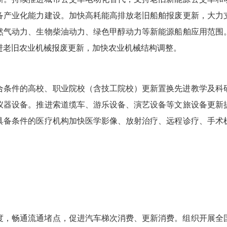
备产业化能力建设。加快高耗能高排放老旧船舶报废更新，大力
然气动力、生物柴油动力、绿色甲醇动力等新能源船舶应用范围
进老旧农业机械报废更新，加快农业机械结构调整。
合条件的高校、职业院校（含技工院校）更新置换先进教学及科
仪器设备。推进索道缆车、游乐设备、演艺设备等文旅设备更新
具备条件的医疗机构加快医学影像、放射治疗、远程诊疗、手术
度，畅通流通堵点，促进汽车梯次消费、更新消费。组织开展全