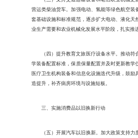
营运类柴油货车。加强电动、氢能等绿色航空装
套基础设施和标准规范，逐步扩大电动、液化天
业生产需要和农业机械化发展水平阶段，扎实推
（四）提升教育文旅医疗设备水平。推动符
学装备配置标准，保质保量配置并及时更新教学
医疗卫生机构装备和信息化设施迭代升级，鼓励
造提升，补齐病房环境与设施短板。
三、实施消费品以旧换新行动
（五）开展汽车以旧换新。加大政策支持力