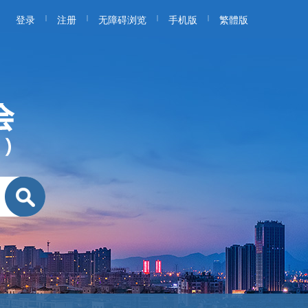
|
|
|
|
登录
注册
无障碍浏览
手机版
繁體版