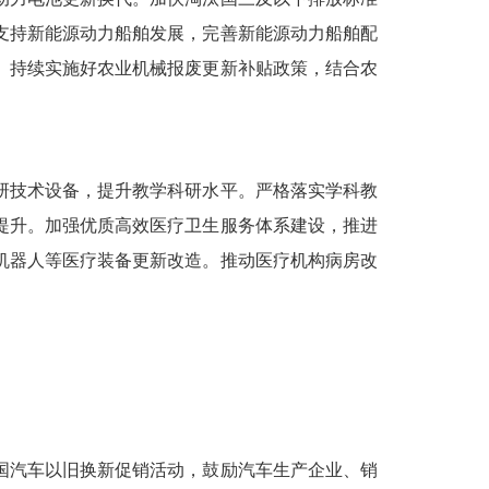
支持新能源动力船舶发展，完善新能源动力船舶配
。持续实施好农业机械报废更新补贴政策，结合农
研技术设备，提升教学科研水平。严格落实学科教
提升。加强优质高效医疗卫生服务体系建设，推进
机器人等医疗装备更新改造。推动医疗机构病房改
国汽车以旧换新促销活动，鼓励汽车生产企业、销