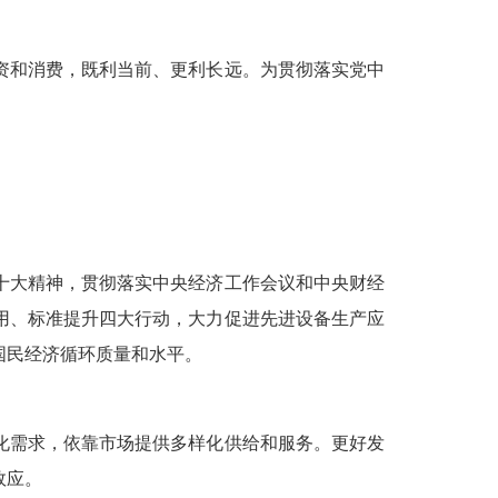
资和消费，既利当前、更利长远。为贯彻落实党中
十大精神，贯彻落实中央经济工作会议和中央财经
用、标准提升四大行动，大力促进先进设备生产应
国民经济循环质量和水平。
化需求，依靠市场提供多样化供给和服务。更好发
效应。