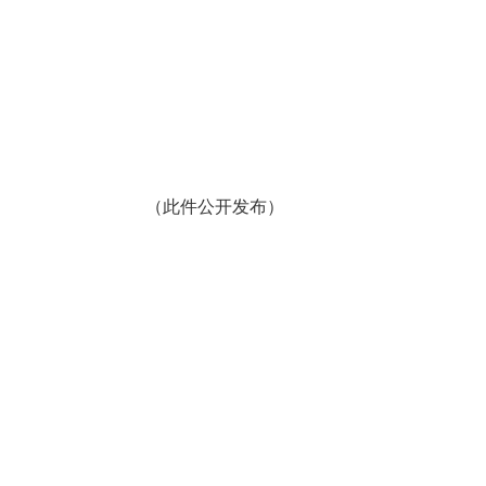
（此件公开发布）