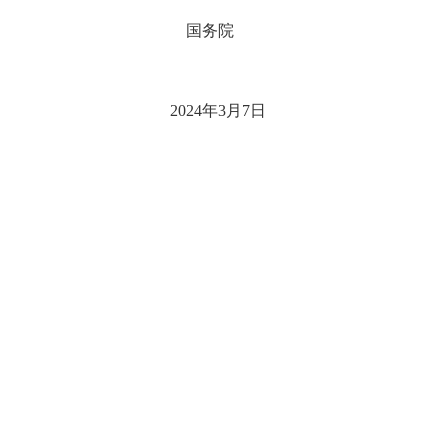
国务院
2024年3月7日