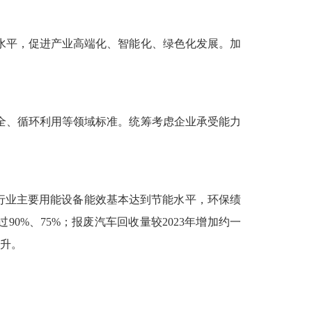
水平，促进产业高端化、智能化、绿色化发展。加
全、循环利用等领域标准。统筹考虑企业承受能力
重点行业主要用能设备能效基本达到节能水平，环保绩
%、75%；报废汽车回收量较2023年增加约一
提升。