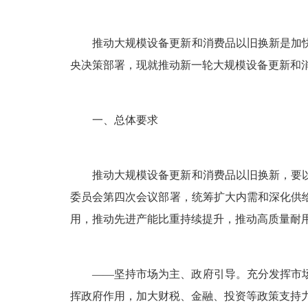
推动大规模设备更新和消费品以旧换新是加
央决策部署，现就推动新一轮大规模设备更新和
一、总体要求
推动大规模设备更新和消费品以旧换新，要
委员会第四次会议部署，统筹扩大内需和深化供
用，推动先进产能比重持续提升，推动高质量耐
——坚持市场为主、政府引导。充分发挥市
挥政府作用，加大财税、金融、投资等政策支持