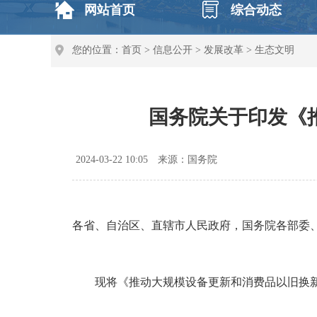
网站首页
综合动态
您的位置：
首页
>
信息公开
>
发展改革
>
生态文明
国务院关于印发《
2024-03-22 10:05
来源：国务院
各省、自治区、直辖市人民政府，国务院各部委
现将《推动大规模设备更新和消费品以旧换