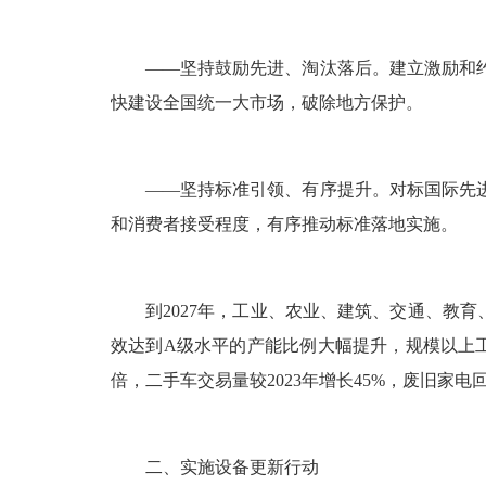
——坚持鼓励先进、淘汰落后。建立激励和
快建设全国统一大市场，破除地方保护。
——坚持标准引领、有序提升。对标国际先
和消费者接受程度，有序推动标准落地实施。
到2027年，工业、农业、建筑、交通、教
效达到A级水平的产能比例大幅提升，规模以上工
倍，二手车交易量较2023年增长45%，废旧家电
二、实施设备更新行动