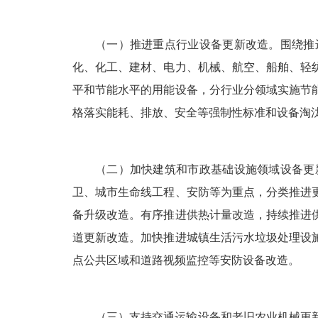
（一）推进重点行业设备更新改造。围绕推
化、化工、建材、电力、机械、航空、船舶、轻
平和节能水平的用能设备，分行业分领域实施节
格落实能耗、排放、安全等强制性标准和设备淘
（二）加快建筑和市政基础设施领域设备更
卫、城市生命线工程、安防等为重点，分类推进
备升级改造。有序推进供热计量改造，持续推进
道更新改造。加快推进城镇生活污水垃圾处理设
点公共区域和道路视频监控等安防设备改造。
（三）支持交通运输设备和老旧农业机械更