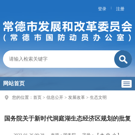
|
登录
注册
网站首页
您的位置：
首页
>
信息公开
>
发展改革
>
生态文明
国务院关于新时代洞庭湖生态经济区规划的批复