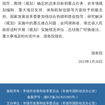
指导，围绕《规划》确定的总体目标和重点任务，在专项规
划编制、重大项目安排、体制机制创新等方面给予积极支
持。国家发展改革委要加强综合协调和督促指导，研究解决
《规划》实施中的重点难点问题，会同湖南省、湖北省人民
政府适时开展《规划》实施情况评估，总结推广经验做法。
重大事项及时向党中央、国务院报告。
国务院
2023年1月26日
版权所有：常德市发展和改革委员会（常德市国防动员办公室）
备案序号：
湘ICP备2023031903号-1
主办单位：常德市发展和改革委员会（常德市国防动员办公室）