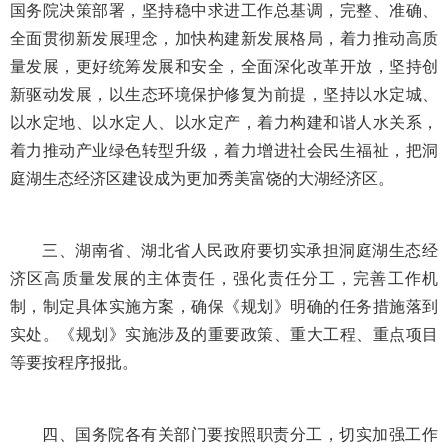
国务院决策部署，坚持稳中求进工作总基调，完整、准确、
全面贯彻新发展理念，加快构建新发展格局，着力推动高质
量发展，更好统筹发展和安全，全面深化改革开放，坚持创
新驱动发展，以生态环境保护修复为前提，坚持以水定城、
以水定地、以水定人、以水定产，着力构建和谐人水关系，
着力推动产业绿色转型升级，着力增进社会民生福祉，把洞
庭湖生态经济区建设成为更加秀美富饶的大湖经济区。
三、湖南省、湖北省人民政府要切实承担洞庭湖生态经
济区高质量发展的主体责任，强化责任分工，完善工作机
制，制定具体实施方案，确保《规划》明确的任务措施落到
实处。《规划》实施涉及的重要政策、重大工程、重点项目
等要按程序报批。
四、国务院各有关部门要按照职责分工，切实加强工作